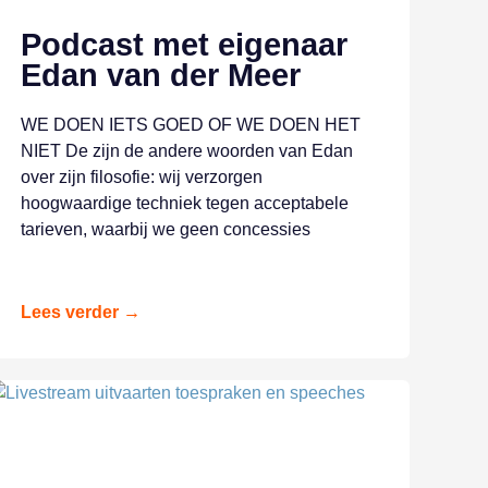
Podcast met eigenaar
Edan van der Meer
WE DOEN IETS GOED OF WE DOEN HET
NIET De zijn de andere woorden van Edan
over zijn filosofie: wij verzorgen
hoogwaardige techniek tegen acceptabele
tarieven, waarbij we geen concessies
Lees verder →