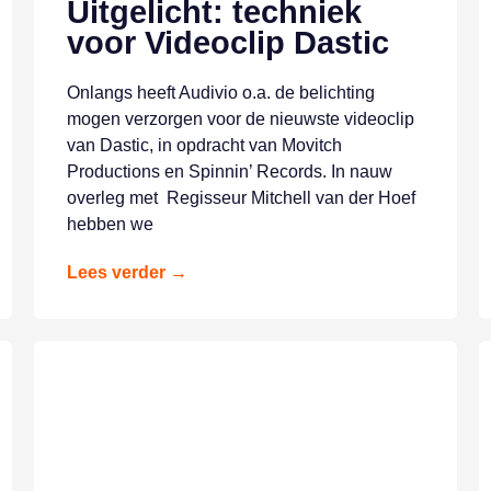
Uitgelicht: techniek
voor Videoclip Dastic
Onlangs heeft Audivio o.a. de belichting
mogen verzorgen voor de nieuwste videoclip
van Dastic, in opdracht van Movitch
Productions en Spinnin’ Records. In nauw
overleg met Regisseur Mitchell van der Hoef
hebben we
Lees verder →