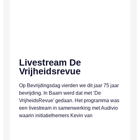
Livestream De
Vrijheidsrevue
Op Bevrijdingsdag vierden we dit jaar 75 jaar
bevrijding. In Baarn werd dat met ‘De
VrijheidsRevue’ gedaan. Het programma was
een livestream in samenwerking met Audivio
waarin initiatiefnemers Kevin van