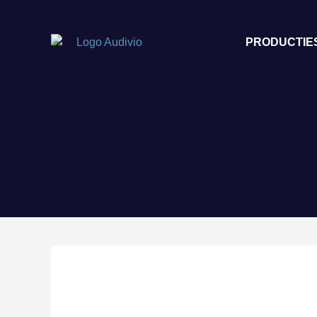
PRODUCTIE