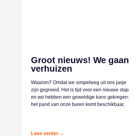
Groot nieuws! We gaan
verhuizen
Waarom? Omdat we simpelweg uit ons jasje
zijn gegroeid. Het is tijd voor een nieuwe stap
en we hebben een geweldige kans gekregen:
het pand van onze buren komt beschikbaar,
Lees verder →