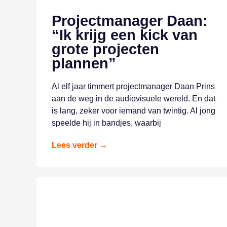
Projectmanager Daan:
“Ik krijg een kick van
grote projecten
plannen”
Al elf jaar timmert projectmanager Daan Prins
aan de weg in de audiovisuele wereld. En dat
is lang, zeker voor iemand van twintig. Al jong
speelde hij in bandjes, waarbij
Lees verder →