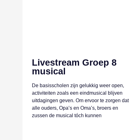
Livestream Groep 8
musical
De basisscholen zijn gelukkig weer open,
activiteiten zoals een eindmusical blijven
uitdagingen geven. Om ervoor te zorgen dat
alle ouders, Opa’s en Oma’s, broers en
zussen de musical tóch kunnen