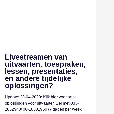
Livestreamen van
uitvaarten, toespraken,
lessen, presentaties,
en andere tijdelijke
oplossingen?
Update: 28-04-2020: Klik hier voor onze
oplossingen voor uitvaarten Bel met 033-
2852940/ 06-18501950 (7 dagen per week