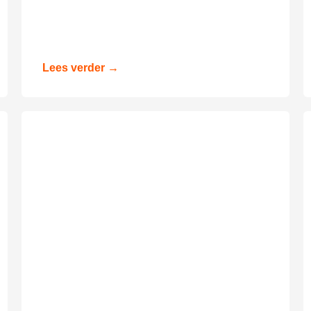
Lees verder →