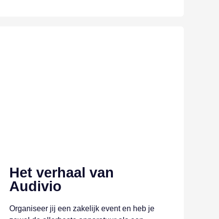
Het verhaal van
Audivio
Organiseer jij een zakelijk event en heb je