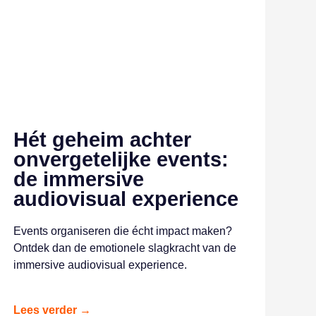
Hét geheim achter
onvergetelijke events:
de immersive
audiovisual experience
Events organiseren die écht impact maken?
Ontdek dan de emotionele slagkracht van de
immersive audiovisual experience.
Lees verder →