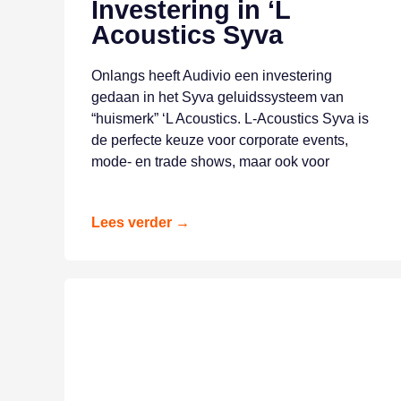
Investering in ‘L
Acoustics Syva
Onlangs heeft Audivio een investering
gedaan in het Syva geluidssysteem van
“huismerk” ‘L Acoustics. L-Acoustics Syva is
de perfecte keuze voor corporate events,
mode- en trade shows, maar ook voor
Lees verder →