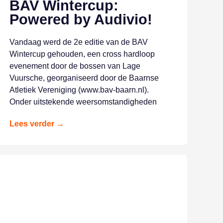
BAV Wintercup:
Powered by Audivio!
Vandaag werd de 2e editie van de BAV
Wintercup gehouden, een cross hardloop
evenement door de bossen van Lage
Vuursche, georganiseerd door de Baarnse
Atletiek Vereniging (www.bav-baarn.nl).
Onder uitstekende weersomstandigheden
Lees verder →