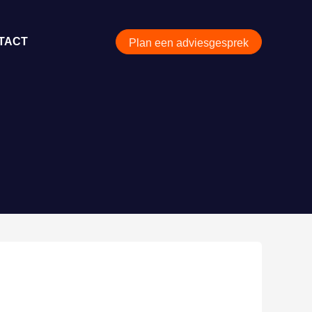
TACT
Plan een adviesgesprek