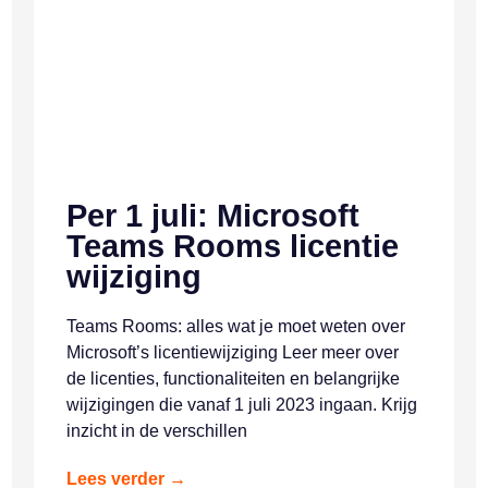
Per 1 juli: Microsoft
Teams Rooms licentie
wijziging
Teams Rooms: alles wat je moet weten over
Microsoft’s licentiewijziging Leer meer over
de licenties, functionaliteiten en belangrijke
wijzigingen die vanaf 1 juli 2023 ingaan. Krijg
inzicht in de verschillen
Lees verder →