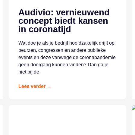
Audivio: vernieuwend
concept biedt kansen
in coronatijd
Wat doe je als je bedrijf hoofdzakelijk drijft op
beurzen, congressen en andere publieke
events en deze vanwege de coronapandemie
geen doorgang kunnen vinden? Dan ga je
niet bij de
Lees verder →