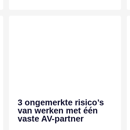
3 ongemerkte risico’s
van werken met één
vaste AV-partner