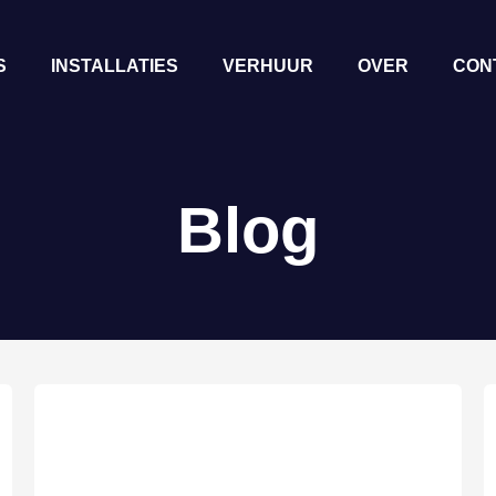
S
INSTALLATIES
VERHUUR
OVER
CON
Blog