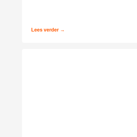
Lees verder →