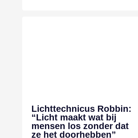
Lichttechnicus Robbin:
“Licht maakt wat bij
mensen los zonder dat
ze het doorhebben”