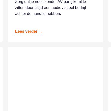
Zorg dat je nooit zonder AV-partij komt te
zitten door áltijd een audiovisueel bedrijf
achter de hand te hebben.
Lees verder →