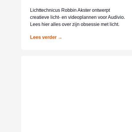
Lichttechnicus Robbin Akster ontwerpt
creatieve licht- en videoplannen voor Audivio.
Lees hier alles over zijn obsessie met licht.
Lees verder →