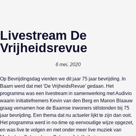
Livestream De
Vrijheidsrevue
6 mei, 2020
Op Bevrijdingsdag vierden we dit jaar 75 jaar bevrijding. In
Baarn werd dat met ‘De VrijheidsRevue’ gedaan. Het
programma was een livestream in samenwerking met Audivio
waarin initiatiefnemers Kevin van den Berg en Manon Blaauw
graag vernamen hoe de Baarnse inwoners stilstonden bij 75
jaar bevrijding. Een thema dat nu actueler lijkt te zijn dan ooit.
Het programma werd in no-time op eenvoudige wijze opgezet,
en was live te volgen en met onder meer live muziek van