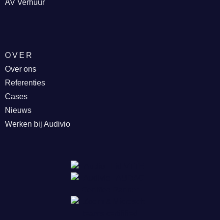
AV Verhuur
OVER
Over ons
Referenties
Cases
Nieuws
Werken bij Audivio