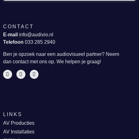
CONTACT
E-mail
info@audivio.nl
Telefoon
033 285 2940
Ben je opzoek naar een audiovisueel partner? Neem
dan contact met ons op. We helpen je graag!
LINKS
AV Producties
AV Installaties