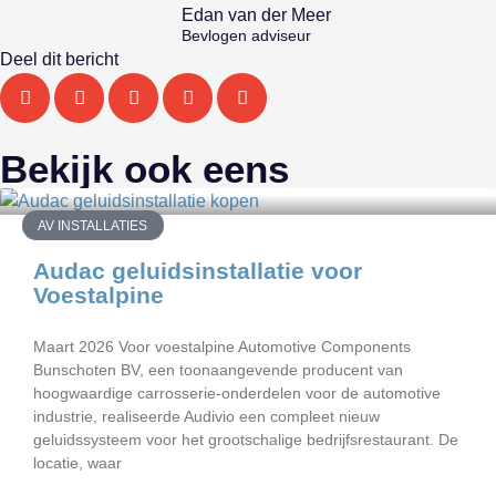
Edan van der Meer
Bevlogen adviseur
Deel dit bericht
Bekijk ook eens
AV INSTALLATIES
Audac geluidsinstallatie voor
Voestalpine
Maart 2026 Voor voestalpine Automotive Components
Bunschoten BV, een toonaangevende producent van
hoogwaardige carrosserie-onderdelen voor de automotive
industrie, realiseerde Audivio een compleet nieuw
geluidssysteem voor het grootschalige bedrijfsrestaurant. De
locatie, waar