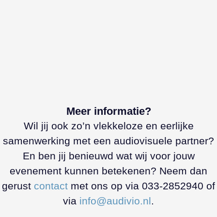
Meer informatie?
Wil jij ook zo’n vlekkeloze en eerlijke
samenwerking met een audiovisuele partner?
En ben jij benieuwd wat wij voor jouw
evenement kunnen betekenen? Neem dan
gerust
contact
met ons op via 033-2852940 of
via
info@audivio.nl
.