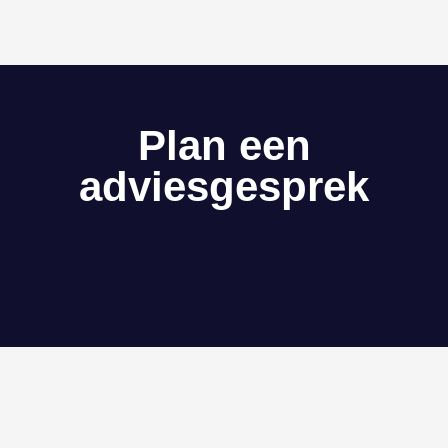
Plan een
adviesgesprek