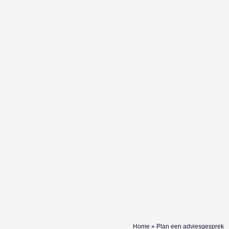
Home
»
Plan een adviesgesprek