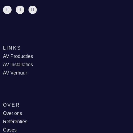
LINKS
AV Producties
AV Installaties
AV Verhuur
OVER
Over ons
Referenties
Cases