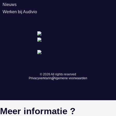
Nieuws
Werken bij Audivio
© 2026 All rights reserved
Privacyverklaring
Algemene voorwaarden
Meer informatie ?