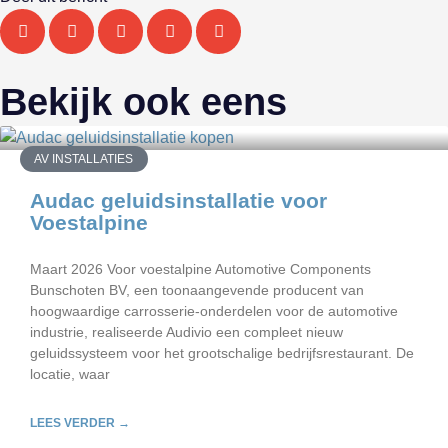
Bekijk ook eens
AV INSTALLATIES
Audac geluidsinstallatie voor
Voestalpine
Maart 2026 Voor voestalpine Automotive Components
Bunschoten BV, een toonaangevende producent van
hoogwaardige carrosserie-onderdelen voor de automotive
industrie, realiseerde Audivio een compleet nieuw
geluidssysteem voor het grootschalige bedrijfsrestaurant. De
locatie, waar
LEES VERDER →