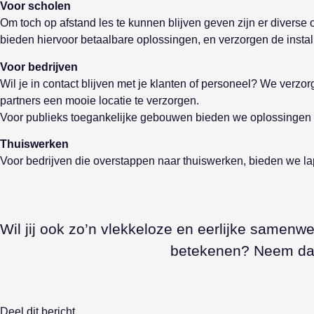
Voor scholen
Om toch op afstand les te kunnen blijven geven zijn er diverse
bieden hiervoor betaalbare oplossingen, en verzorgen de install
Voor bedrijven
Wil je in contact blijven met je klanten of personeel? We ver
partners een mooie locatie te verzorgen.
Voor publieks toegankelijke gebouwen bieden we oplossingen voor
Thuiswerken
Voor bedrijven die overstappen naar thuiswerken, bieden we la
Wil jij ook zo’n vlekkeloze en eerlijke samen
betekenen? Neem da
Deel dit bericht