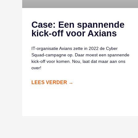
Case: Een spannende
kick-off voor Axians
IT-organisatie Axians zette in 2022 de Cyber
Squad-campagne op. Daar moest een spannende
kick-off voor komen. Nou, laat dat maar aan ons
over!
LEES VERDER →