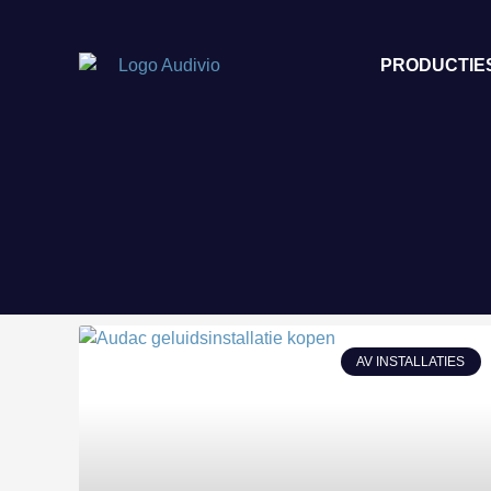
PRODUCTIE
AV INSTALLATIES