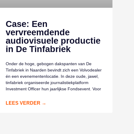
Case: Een
vervreemdende
audiovisuele productie
in De Tinfabriek
Onder de hoge, gebogen dakspanten van De
Tinfabriek in Naarden bevindt zich een Volvodealer
én een evenementenlocatie. In deze oude, jawel,
tinfabriek organiseerde journalistiekplatform
Investment Officer hun jaarlijkse Fondsevent. Voor
LEES VERDER →