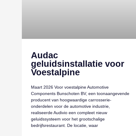
Audac
geluidsinstallatie voor
Voestalpine
Maart 2026 Voor voestalpine Automotive
Components Bunschoten BV, een toonaangevende
producent van hoogwaardige carrosserie-
onderdelen voor de automotive industrie,
realiseerde Audivio een compleet nieuw
geluidssysteem voor het grootschalige
bedrijfsrestaurant. De locatie, waar