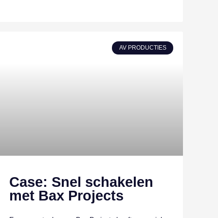
AV PRODUCTIES
Case: Snel schakelen
met Bax Projects