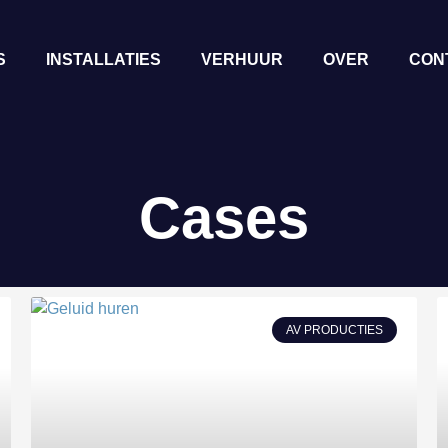
S
INSTALLATIES
VERHUUR
OVER
CON
Cases
AV PRODUCTIES