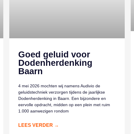
Goed geluid voor
Dodenherdenking
Baarn
4 mei 2026 mochten wij namens Audivio de
geluidstechniek verzorgen tijdens de jaarlijkse
Dodenherdenking in Baarn. Een bijzondere en
eervolle opdracht, midden op een plein met ruim
1.000 aanwezigen rondom
LEES VERDER →