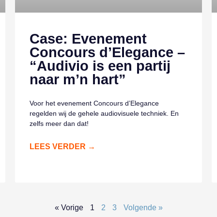
Case: Evenement
Concours d’Elegance –
“Audivio is een partij
naar m’n hart”
Voor het evenement Concours d’Elegance
regelden wij de gehele audiovisuele techniek. En
zelfs meer dan dat!
LEES VERDER →
« Vorige
1
2
3
Volgende »