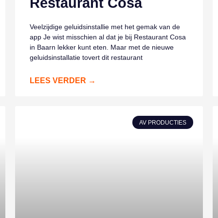
Restaurant Cosa
Veelzijdige geluidsinstallie met het gemak van de
app Je wist misschien al dat je bij Restaurant Cosa
in Baarn lekker kunt eten. Maar met de nieuwe
geluidsinstallatie tovert dit restaurant
LEES VERDER →
AV PRODUCTIES