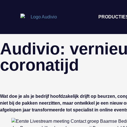
PRODUCTIE
Audivio: vernie
coronatijd
Wat doe je als je bedrijf hoofdzakelijk drijft op beurze
niet bij de pakken neerzitten, maar ontwikkel je een nieuw
afgelopen jaar transformeerde tot specialist in online event