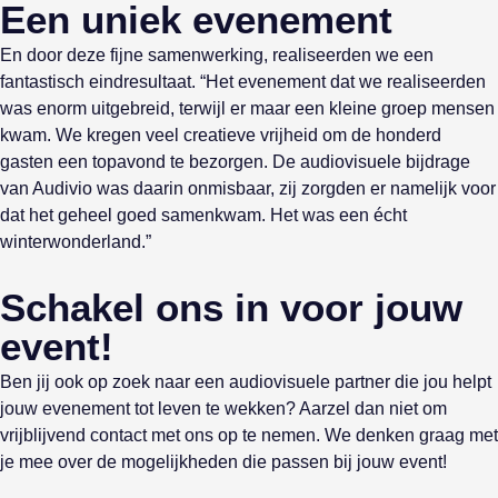
Een uniek evenement
En door deze fijne samenwerking, realiseerden we een
fantastisch eindresultaat. “Het evenement dat we realiseerden
was enorm uitgebreid, terwijl er maar een kleine groep mensen
kwam. We kregen veel creatieve vrijheid om de honderd
gasten een topavond te bezorgen. De audiovisuele bijdrage
van Audivio was daarin onmisbaar, zij zorgden er namelijk voor
dat het geheel goed samenkwam. Het was een écht
winterwonderland.”
Schakel ons in voor jouw
event!
Ben jij ook op zoek naar een audiovisuele partner die jou helpt
jouw evenement tot leven te wekken? Aarzel dan niet om
vrijblijvend contact met ons op te nemen. We denken graag met
je mee over de mogelijkheden die passen bij jouw event!