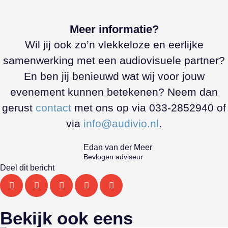
Meer informatie?
Wil jij ook zo’n vlekkeloze en eerlijke
samenwerking met een audiovisuele partner?
En ben jij benieuwd wat wij voor jouw
evenement kunnen betekenen? Neem dan
gerust
contact
met ons op via 033-2852940 of
via
info@audivio.nl
.
Edan van der Meer
Bevlogen adviseur
Deel dit bericht
Bekijk ook eens