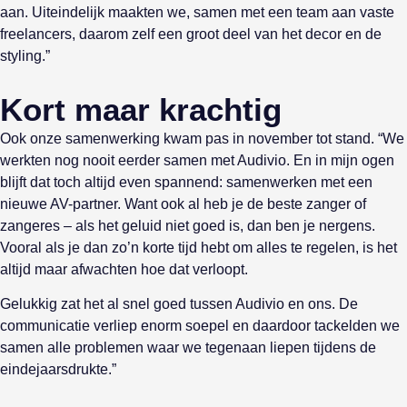
aan. Uiteindelijk maakten we, samen met een team aan vaste
freelancers, daarom zelf een groot deel van het decor en de
styling.”
Kort maar krachtig
Ook onze samenwerking kwam pas in november tot stand. “We
werkten nog nooit eerder samen met Audivio. En in mijn ogen
blijft dat toch altijd even spannend: samenwerken met een
nieuwe AV-partner. Want ook al heb je de beste zanger of
zangeres – als het geluid niet goed is, dan ben je nergens.
Vooral als je dan zo’n korte tijd hebt om alles te regelen, is het
altijd maar afwachten hoe dat verloopt.
Gelukkig zat het al snel goed tussen Audivio en ons. De
communicatie verliep enorm soepel en daardoor tackelden we
samen alle problemen waar we tegenaan liepen tijdens de
eindejaarsdrukte.”