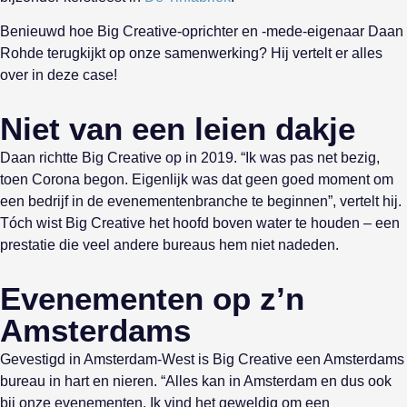
Benieuwd hoe Big Creative-oprichter en -mede-eigenaar Daan
Rohde terugkijkt op onze samenwerking? Hij vertelt er alles
over in deze case!
Niet van een leien dakje
Daan richtte Big Creative op in 2019. “Ik was pas net bezig,
toen Corona begon. Eigenlijk was dat geen goed moment om
een bedrijf in de evenementenbranche te beginnen”, vertelt hij.
Tóch wist Big Creative het hoofd boven water te houden – een
prestatie die veel andere bureaus hem niet nadeden.
Evenementen op z’n
Amsterdams
Gevestigd in Amsterdam-West is Big Creative een Amsterdams
bureau in hart en nieren. “Alles kan in Amsterdam en dus ook
bij onze evenementen. Ik vind het geweldig om een