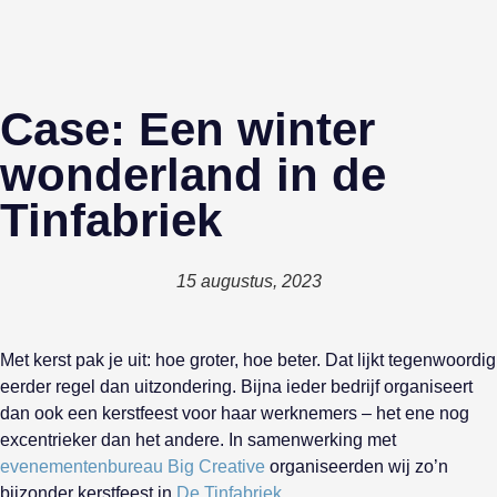
Case: Een winter
wonderland in de
Tinfabriek
15 augustus, 2023
Met kerst pak je uit: hoe groter, hoe beter. Dat lijkt tegenwoordig
eerder regel dan uitzondering. Bijna ieder bedrijf organiseert
dan ook een kerstfeest voor haar werknemers – het ene nog
excentrieker dan het andere. In samenwerking met
evenementenbureau Big Creative
organiseerden wij zo’n
bijzonder kerstfeest in
De Tinfabriek
.