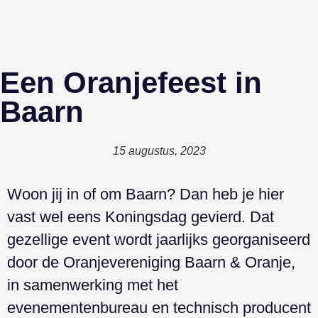
Een Oranjefeest in
Baarn
15 augustus, 2023
Woon jij in of om Baarn? Dan heb je hier
vast wel eens Koningsdag gevierd. Dat
gezellige event wordt jaarlijks georganiseerd
door de Oranjevereniging Baarn & Oranje,
in samenwerking met het
evenementenbureau en technisch producent