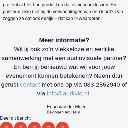
procent achter hun product en dat is mooi om te zien. En
past hun visie niet bij de verwachtingen van een klant? Dan
zeggen ze dat ook eerlijk – dat kan ik waarderen.”
Meer informatie?
Wil jij ook zo’n vlekkeloze en eerlijke
samenwerking met een audiovisuele partner?
En ben jij benieuwd wat wij voor jouw
evenement kunnen betekenen? Neem dan
gerust
contact
met ons op via 033-2852940 of
via
info@audivio.nl
.
Edan van der Meer
Bevlogen adviseur
Deel dit bericht