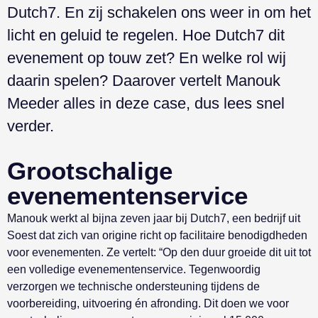
Dutch7. En zij schakelen ons weer in om het
licht en geluid te regelen. Hoe Dutch7 dit
evenement op touw zet? En welke rol wij
daarin spelen? Daarover vertelt Manouk
Meeder alles in deze case, dus lees snel
verder.
Grootschalige
evenementenservice
Manouk werkt al bijna zeven jaar bij Dutch7, een bedrijf uit
Soest dat zich van origine richt op facilitaire benodigdheden
voor evenementen. Ze vertelt: “Op den duur groeide dit uit tot
een volledige evenementenservice. Tegenwoordig
verzorgen we technische ondersteuning tijdens de
voorbereiding, uitvoering én afronding. Dit doen we voor