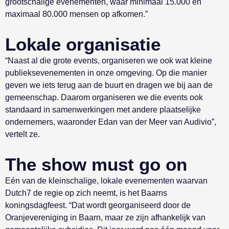
grootschalige evenementen, waar minimaal 15.000 en
maximaal 80.000 mensen op afkomen.”
Lokale organisatie
“Naast al die grote events, organiseren we ook wat kleine
publieksevenementen in onze omgeving. Op die manier
geven we iets terug aan de buurt en dragen we bij aan de
gemeenschap. Daarom organiseren we die events ook
standaard in samenwerkingen met andere plaatselijke
ondernemers, waaronder Edan van der Meer van Audivio”,
vertelt ze.
The show must go on
Eén van de kleinschalige, lokale evenementen waarvan
Dutch7 de regie op zich neemt, is het Baarns
koningsdagfeest. “Dat wordt georganiseerd door de
Oranjevereniging in Baarn, maar ze zijn afhankelijk van