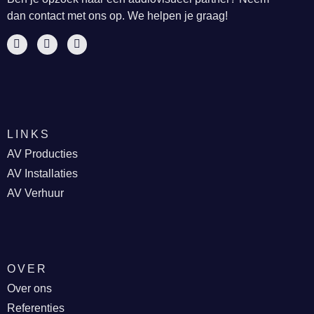
dan contact met ons op. We helpen je graag!
LINKS
AV Producties
AV Installaties
AV Verhuur
OVER
Over ons
Referenties