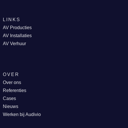
LINKS
AV Producties
AV Installaties
AV Verhuur
OVER
Over ons
Referenties
Cases
Nieuws
Werken bij Audivio