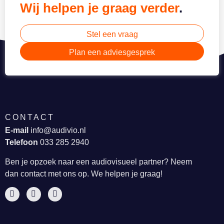
Wij helpen je graag verder
.
Stel een vraag
Plan een adviesgesprek
CONTACT
E-mail
info@audivio.nl
Telefoon
033 285 2940
Ben je opzoek naar een audiovisueel partner? Neem
dan contact met ons op. We helpen je graag!