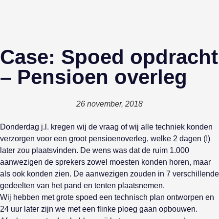
Case: Spoed opdracht
– Pensioen overleg
26 november, 2018
Donderdag j.l. kregen wij de vraag of wij alle techniek konden
verzorgen voor een groot pensioenoverleg, welke 2 dagen (!)
later zou plaatsvinden. De wens was dat de ruim 1.000
aanwezigen de sprekers zowel moesten konden horen, maar
als ook konden zien. De aanwezigen zouden in 7 verschillende
gedeelten van het pand en tenten plaatsnemen.
Wij hebben met grote spoed een technisch plan ontworpen en
24 uur later zijn we met een flinke ploeg gaan opbouwen.