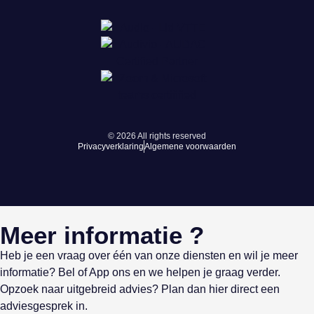
© 2026 All rights reserved
Privacyverklaring
Algemene voorwaarden
Meer informatie ?
Heb je een vraag over één van onze diensten en wil je meer
informatie? Bel of App ons en we helpen je graag verder.
Opzoek naar uitgebreid advies? Plan dan hier direct een
adviesgesprek in.