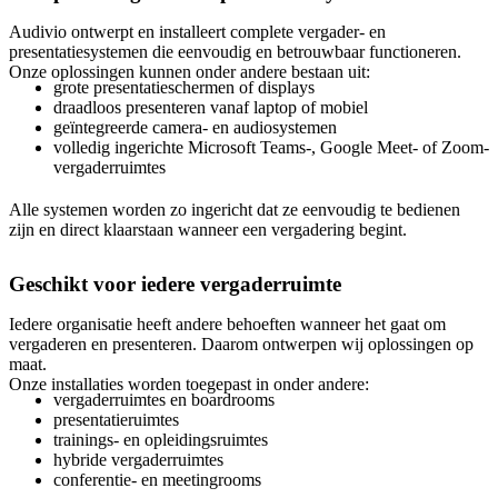
Audivio ontwerpt en installeert complete vergader- en
presentatiesystemen die eenvoudig en betrouwbaar functioneren.
Onze oplossingen kunnen onder andere bestaan uit:
grote presentatieschermen of displays
draadloos presenteren vanaf laptop of mobiel
geïntegreerde camera- en audiosystemen
volledig ingerichte Microsoft Teams-, Google Meet- of Zoom-
vergaderruimtes
Alle systemen worden zo ingericht dat ze eenvoudig te bedienen
zijn en direct klaarstaan wanneer een vergadering begint.
Geschikt voor iedere vergaderruimte
Iedere organisatie heeft andere behoeften wanneer het gaat om
vergaderen en presenteren. Daarom ontwerpen wij oplossingen op
maat.
Onze installaties worden toegepast in onder andere:
vergaderruimtes en boardrooms
presentatieruimtes
trainings- en opleidingsruimtes
hybride vergaderruimtes
conferentie- en meetingrooms