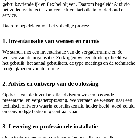
gebruiksvriendelijk en flexibel blijven. Daarom begeleidt Audivio
het volledige traject – van eerste inventarisatie tot onderhoud en
service.
Daarom begeleiden wij het volledige proces:
1. Inventarisatie van wensen en ruimte
We starten met een inventarisatie van de vergaderruimte en de
wensen van de organisatie. Zo krijgen we een duidelijk beeld van
het gebruik, het aantal gebruikers, de type meetings en de technische
mogelijkheden van de ruimte.
2. Advies en ontwerp van de oplossing
Op basis van de inventarisatie adviseren we een passende
presentatie- en vergaderoplossing. We vertalen de wensen naar een
technisch ontwerp waarin gebruiksgemak, helder beeld, goed geluid
en eenvoudige bediening centraal staan.
3. Levering en professionele installatie
Onze technici verzorgen de levering en installatie van alle