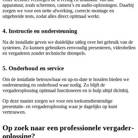
apparatuur, zoals schermen, camera’s en audio-oplossingen. Daarbij
zorgen we voor een nette afwerking, correcte montage en
uitgebreide tests, zodat alles direct optimaal werkt.
4. Instructie en ondersteuning
Na de installatie geven we duidelijke uitleg over het gebruik van de
systemen. Zo kunnen gebruikers eenvoudig presenteren, videobellen
en vergaderen zonder technische drempels.
5. Onderhoud en service
Om de installatie betrouwbaar en up-to-date te houden bieden we
ondersteuning en onderhoud waar nodig. Zo blijft de
vergaderoplossing optimaal functioneren en is hulp altijd dichtbij.
Op deze manier zorgen we voor een toekomstbestendige
presentatie- en vergaderoplossing waar je dagelijks op kunt
vertrouwen.
Op zoek naar een professionele vergader­
oplossing?