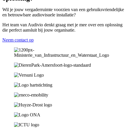
Wil je jouw vergaderruimte voorzien van een gebruiksvriendelijke
en betrouwbare audiovisuele installatie?
Het team van Audivio denkt graag met je mee over een oplossing
die perfect aansluit bij jouw organisatie.
Neem contact op