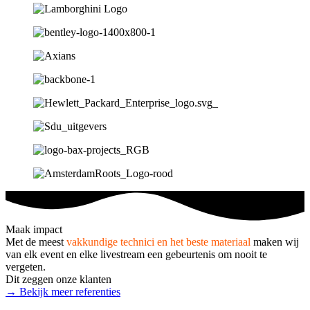
Maak impact
Met de meest
vakkundige technici en het beste materiaal
maken wij
van elk event en elke livestream een gebeurtenis om nooit te
vergeten.
Dit zeggen onze klanten
→ Bekijk meer referenties