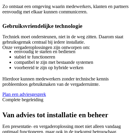
Zo ontstaat een omgeving waarin medewerkers, klanten en partners
eenvoudig met elkaar kunnen communiceren.
Gebruiksvriendelijke technologie
Techniek moet ondersteunen, niet in de weg zitten. Daarom staat
gebruiksgemak centraal bij iedere installatie.
Onze vergaderoplossingen zijn ontworpen om:
eenvoudig te starten en bedienen
stabiel te functioneren
compatibel te zijn met bestaande systemen
voorbereid te zijn op hybride werken
Hierdoor kunnen medewerkers zonder technische kennis
probleemloos gebruikmaken van de vergaderruimte.
Plan een adviesgesprek
Complete begeleiding
Van advies tot installatie en beheer
Een presentatie- en vergaderoplossing moet niet alleen vandaag
optimaal functioneren, maar ook in de toekomst betrouwbaar,