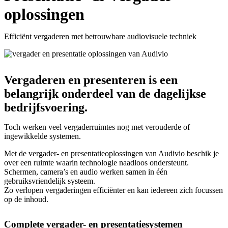
oplossingen
Efficiënt vergaderen met betrouwbare audiovisuele techniek
Vergaderen en presenteren is een
belangrijk onderdeel van de dagelijkse
bedrijfsvoering.
Toch werken veel vergaderruimtes nog met verouderde of
ingewikkelde systemen.
Met de vergader- en presentatieoplossingen van Audivio beschik je
over een ruimte waarin technologie naadloos ondersteunt.
Schermen, camera’s en audio werken samen in één
gebruiksvriendelijk systeem.
Zo verlopen vergaderingen efficiënter en kan iedereen zich focussen
op de inhoud.
Complete vergader- en presentatiesystemen