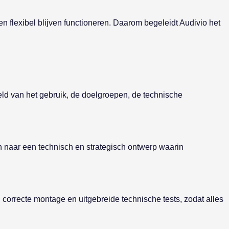
 flexibel blijven functioneren. Daarom begeleidt Audivio het
eld van het gebruik, de doelgroepen, de technische
 naar een technisch en strategisch ontwerp waarin
 correcte montage en uitgebreide technische tests, zodat alles