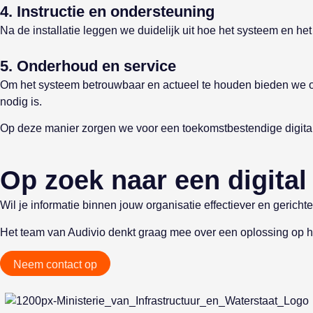
4. Instructie en ondersteuning
Na de installatie leggen we duidelijk uit hoe het systeem en 
5. Onderhoud en service
Om het systeem betrouwbaar en actueel te houden bieden we ond
nodig is.
Op deze manier zorgen we voor een toekomstbestendige digital
Op zoek naar een digita
Wil je informatie binnen jouw organisatie effectiever en geri
Het team van Audivio denkt graag mee over een oplossing op he
Neem contact op