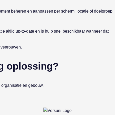
content beheren en aanpassen per scherm, locatie of doelgroep.
 altijd up-to-date en is hulp snel beschikbaar wanneer dat
 vertrouwen.
ng oplossing?
w organisatie en gebouw.