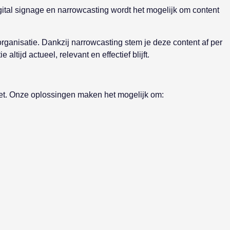
ital signage en narrowcasting wordt het mogelijk om content
ganisatie. Dankzij narrowcasting stem je deze content af per
ijd actueel, relevant en effectief blijft.
zet. Onze oplossingen maken het mogelijk om: