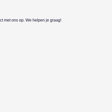
t met ons op. We helpen je graag!